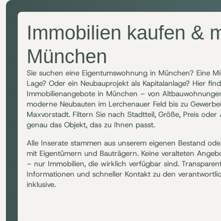
Immobilien kaufen & m
München
Sie suchen eine Eigentumswohnung in München? Eine Mi
Lage? Oder ein Neubauprojekt als Kapitalanlage? Hier find
Immobilienangebote in München – von Altbauwohnungen
moderne Neubauten im Lerchenauer Feld bis zu Gewerbei
Maxvorstadt. Filtern Sie nach Stadtteil, Größe, Preis oder
genau das Objekt, das zu Ihnen passt.
Alle Inserate stammen aus unserem eigenen Bestand ode
mit Eigentümern und Bauträgern. Keine veralteten Angebo
– nur Immobilien, die wirklich verfügbar sind. Transparen
Informationen und schneller Kontakt zu den verantwortl
inklusive.