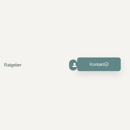
Kontakt
Ratgeber