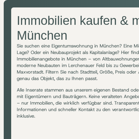
Immobilien kaufen & m
München
Sie suchen eine Eigentumswohnung in München? Eine Mi
Lage? Oder ein Neubauprojekt als Kapitalanlage? Hier find
Immobilienangebote in München – von Altbauwohnungen
moderne Neubauten im Lerchenauer Feld bis zu Gewerbei
Maxvorstadt. Filtern Sie nach Stadtteil, Größe, Preis oder
genau das Objekt, das zu Ihnen passt.
Alle Inserate stammen aus unserem eigenen Bestand ode
mit Eigentümern und Bauträgern. Keine veralteten Angebo
– nur Immobilien, die wirklich verfügbar sind. Transparen
Informationen und schneller Kontakt zu den verantwortl
inklusive.