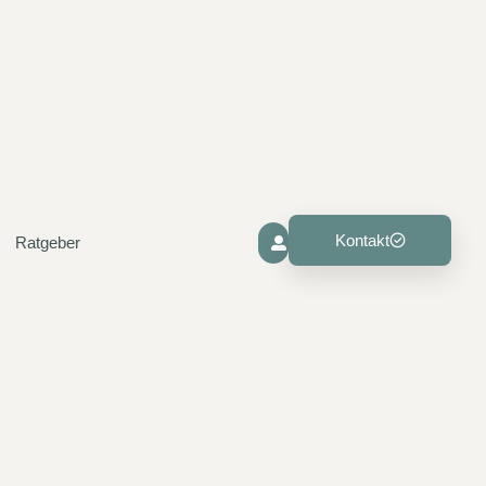
Kontakt
Ratgeber