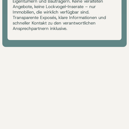
Eigentümern und Bauträgern. Keine veralteten
Angebote, keine Lockvogel-Inserate – nur
Immobilien, die wirklich verfügbar sind.
Transparente Exposés, klare Informationen und
schneller Kontakt zu den verantwortlichen
Ansprechpartnern inklusive.