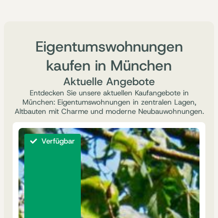
Eigentumswohnungen
kaufen in München
Aktuelle Angebote
Entdecken Sie unsere aktuellen Kaufangebote in
München: Eigentumswohnungen in zentralen Lagen,
Altbauten mit Charme und moderne Neubauwohnungen.
Verfügbar