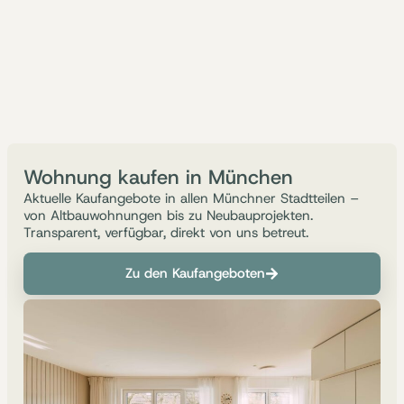
Wohnung kaufen in München
Aktuelle Kaufangebote in allen Münchner Stadtteilen –
von Altbauwohnungen bis zu Neubauprojekten.
Transparent, verfügbar, direkt von uns betreut.
Zu den Kaufangeboten