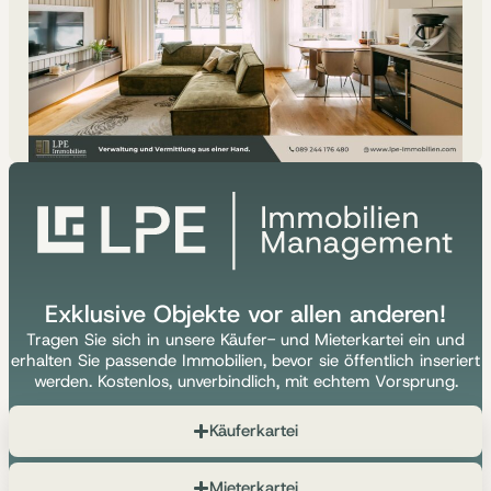
Exklusive Objekte vor allen anderen!
Tragen Sie sich in unsere Käufer- und Mieterkartei ein und
erhalten Sie passende Immobilien, bevor sie öffentlich inseriert
werden. Kostenlos, unverbindlich, mit echtem Vorsprung.
Käuferkartei
Mieterkartei