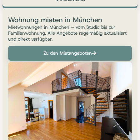
Wohnung mieten in München
Mietwohnungen in München – vom Studio bis zur
Familienwohnung. Alle Angebote regelmäßig aktualisiert
und direkt verfügbar.
Zu den Mietangeboten