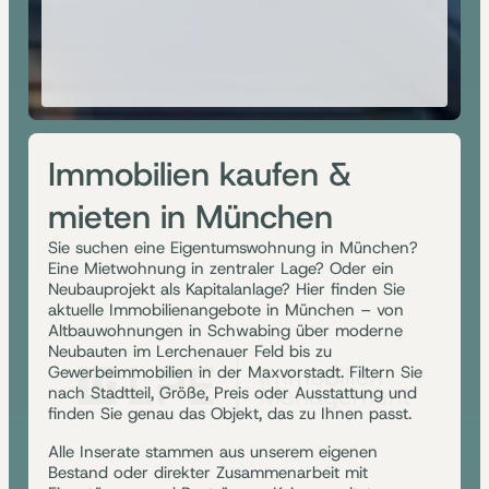
Immobilien kaufen &
mieten in München
Sie suchen eine Eigentumswohnung in München?
Eine Mietwohnung in zentraler Lage? Oder ein
Neubauprojekt als Kapitalanlage? Hier finden Sie
aktuelle Immobilienangebote in München – von
Altbauwohnungen in Schwabing über moderne
Neubauten im Lerchenauer Feld bis zu
Gewerbeimmobilien in der Maxvorstadt. Filtern Sie
nach Stadtteil, Größe, Preis oder Ausstattung und
finden Sie genau das Objekt, das zu Ihnen passt.
Alle Inserate stammen aus unserem eigenen
Bestand oder direkter Zusammenarbeit mit