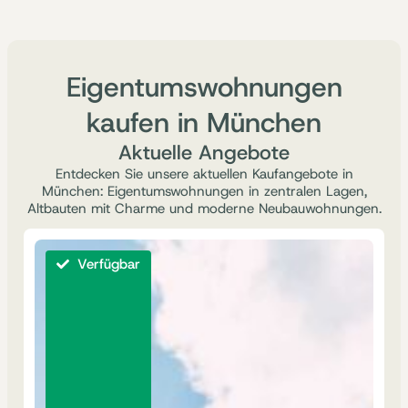
Eigentumswohnungen
kaufen in München
Aktuelle Angebote
Entdecken Sie unsere aktuellen Kaufangebote in
München: Eigentumswohnungen in zentralen Lagen,
Altbauten mit Charme und moderne Neubauwohnungen.
Verfügbar