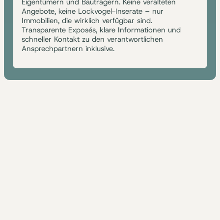
Eigentümern und Bauträgern. Keine veralteten
Angebote, keine Lockvogel-Inserate – nur
Immobilien, die wirklich verfügbar sind.
Transparente Exposés, klare Informationen und
schneller Kontakt zu den verantwortlichen
Ansprechpartnern inklusive.