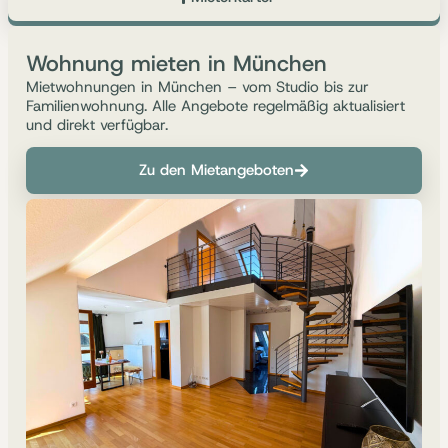
Wohnung mieten in München
Mietwohnungen in München – vom Studio bis zur
Familienwohnung. Alle Angebote regelmäßig aktualisiert
und direkt verfügbar.
Zu den Mietangeboten