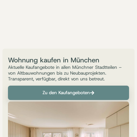
Wohnung kaufen in München
Aktuelle Kaufangebote in allen Münchner Stadtteilen –
von Altbauwohnungen bis zu Neubauprojekten.
Transparent, verfügbar, direkt von uns betreut.
Zu den Kaufangeboten