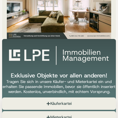
Exklusive Objekte vor allen anderen!
Tragen Sie sich in unsere Käufer- und Mieterkartei ein und
erhalten Sie passende Immobilien, bevor sie öffentlich inseriert
werden. Kostenlos, unverbindlich, mit echtem Vorsprung.
Käuferkartei
Mieterkartei