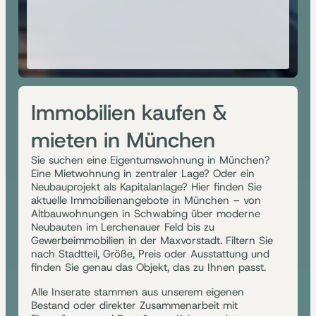
Immobilien kaufen &
mieten in München
Sie suchen eine Eigentumswohnung in München?
Eine Mietwohnung in zentraler Lage? Oder ein
Neubauprojekt als Kapitalanlage? Hier finden Sie
aktuelle Immobilienangebote in München – von
Altbauwohnungen in Schwabing über moderne
Neubauten im Lerchenauer Feld bis zu
Gewerbeimmobilien in der Maxvorstadt. Filtern Sie
nach Stadtteil, Größe, Preis oder Ausstattung und
finden Sie genau das Objekt, das zu Ihnen passt.
Alle Inserate stammen aus unserem eigenen
Bestand oder direkter Zusammenarbeit mit