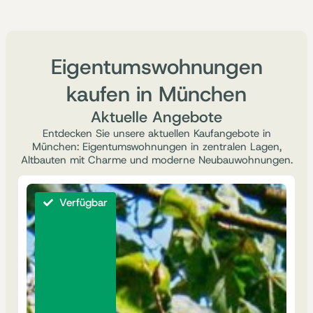
Eigentumswohnungen
kaufen in München
Aktuelle Angebote
Entdecken Sie unsere aktuellen Kaufangebote in
München: Eigentumswohnungen in zentralen Lagen,
Altbauten mit Charme und moderne Neubauwohnungen.
Verfügbar