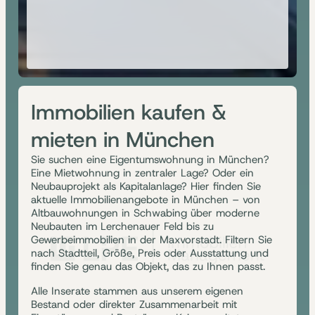
Immobilien kaufen &
mieten in München
Sie suchen eine Eigentumswohnung in München?
Eine Mietwohnung in zentraler Lage? Oder ein
Neubauprojekt als Kapitalanlage? Hier finden Sie
aktuelle Immobilienangebote in München – von
Altbauwohnungen in Schwabing über moderne
Neubauten im Lerchenauer Feld bis zu
Gewerbeimmobilien in der Maxvorstadt. Filtern Sie
nach Stadtteil, Größe, Preis oder Ausstattung und
finden Sie genau das Objekt, das zu Ihnen passt.
Alle Inserate stammen aus unserem eigenen
Bestand oder direkter Zusammenarbeit mit