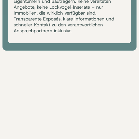
Eigentümern und Bauträgern. Keine veralteten
Angebote, keine Lockvogel-Inserate – nur
Immobilien, die wirklich verfügbar sind.
Transparente Exposés, klare Informationen und
schneller Kontakt zu den verantwortlichen
Ansprechpartnern inklusive.