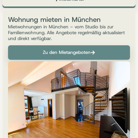
Wohnung mieten in München
Mietwohnungen in München – vom Studio bis zur
Familienwohnung. Alle Angebote regelmäßig aktualisiert
und direkt verfügbar.
Zu den Mietangeboten