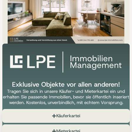
Exklusive Objekte vor allen anderen!
Tragen Sie sich in unsere Käufer- und Mieterkartei ein und
erhalten Sie passende Immobilien, bevor sie öffentlich inseriert
werden. Kostenlos, unverbindlich, mit echtem Vorsprung.
Käuferkartei
Mieterkartei