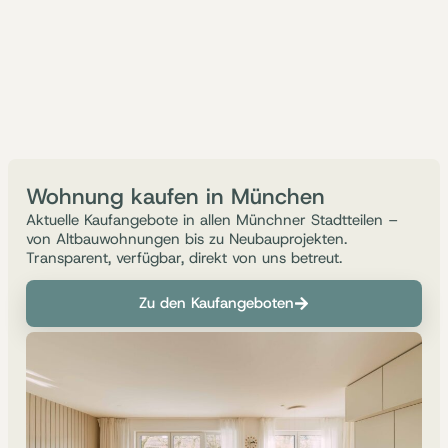
Wohnung kaufen in München
Aktuelle Kaufangebote in allen Münchner Stadtteilen –
von Altbauwohnungen bis zu Neubauprojekten.
Transparent, verfügbar, direkt von uns betreut.
Zu den Kaufangeboten