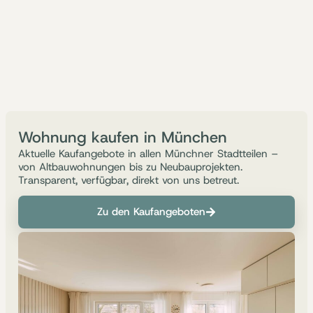
Wohnung kaufen in München
Aktuelle Kaufangebote in allen Münchner Stadtteilen –
von Altbauwohnungen bis zu Neubauprojekten.
Transparent, verfügbar, direkt von uns betreut.
Zu den Kaufangeboten