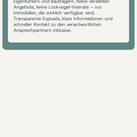
Eigentümern und Bauträgern. Keine veralteten
Angebote, keine Lockvogel-Inserate – nur
Immobilien, die wirklich verfügbar sind.
Transparente Exposés, klare Informationen und
schneller Kontakt zu den verantwortlichen
Ansprechpartnern inklusive.