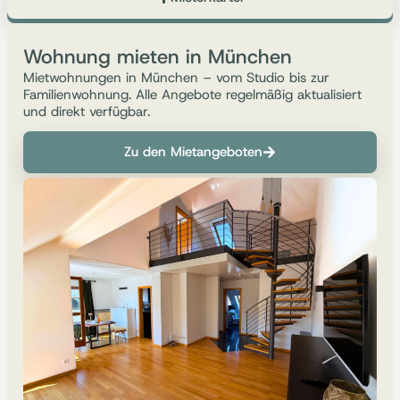
Wohnung mieten in München
Mietwohnungen in München – vom Studio bis zur
Familienwohnung. Alle Angebote regelmäßig aktualisiert
und direkt verfügbar.
Zu den Mietangeboten