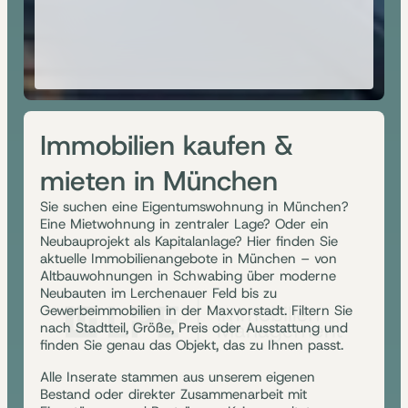
Immobilien kaufen &
mieten in München
Sie suchen eine Eigentumswohnung in München?
Eine Mietwohnung in zentraler Lage? Oder ein
Neubauprojekt als Kapitalanlage? Hier finden Sie
aktuelle Immobilienangebote in München – von
Altbauwohnungen in Schwabing über moderne
Neubauten im Lerchenauer Feld bis zu
Gewerbeimmobilien in der Maxvorstadt. Filtern Sie
nach Stadtteil, Größe, Preis oder Ausstattung und
finden Sie genau das Objekt, das zu Ihnen passt.
Alle Inserate stammen aus unserem eigenen
Bestand oder direkter Zusammenarbeit mit