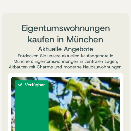
Eigentumswohnungen
kaufen in München
Aktuelle Angebote
Entdecken Sie unsere aktuellen Kaufangebote in
München: Eigentumswohnungen in zentralen Lagen,
Altbauten mit Charme und moderne Neubauwohnungen.
Verfügbar