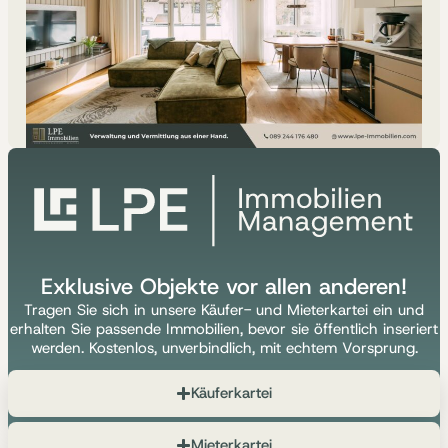
Exklusive Objekte vor allen anderen!
Tragen Sie sich in unsere Käufer- und Mieterkartei ein und
erhalten Sie passende Immobilien, bevor sie öffentlich inseriert
werden. Kostenlos, unverbindlich, mit echtem Vorsprung.
Käuferkartei
Mieterkartei