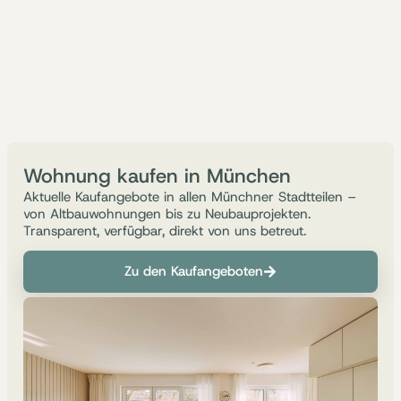
Wohnung kaufen in München
Aktuelle Kaufangebote in allen Münchner Stadtteilen –
von Altbauwohnungen bis zu Neubauprojekten.
Transparent, verfügbar, direkt von uns betreut.
Zu den Kaufangeboten