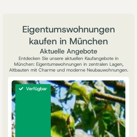
Eigentumswohnungen
kaufen in München
Aktuelle Angebote
Entdecken Sie unsere aktuellen Kaufangebote in
München: Eigentumswohnungen in zentralen Lagen,
Altbauten mit Charme und moderne Neubauwohnungen.
Verfügbar