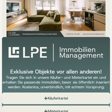
Exklusive Objekte vor allen anderen!
Tragen Sie sich in unsere Käufer- und Mieterkartei ein und
erhalten Sie passende Immobilien, bevor sie öffentlich inseriert
werden. Kostenlos, unverbindlich, mit echtem Vorsprung.
Käuferkartei
Mieterkartei