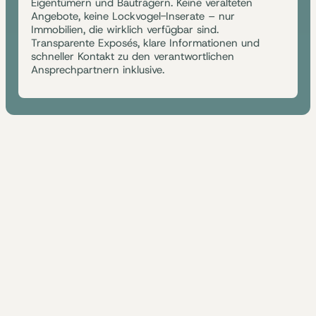
Eigentümern und Bauträgern. Keine veralteten
Angebote, keine Lockvogel-Inserate – nur
Immobilien, die wirklich verfügbar sind.
Transparente Exposés, klare Informationen und
schneller Kontakt zu den verantwortlichen
Ansprechpartnern inklusive.