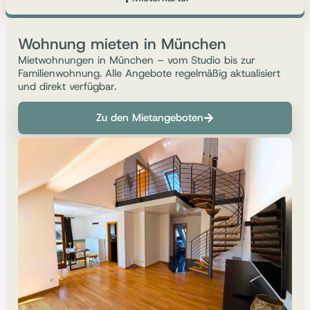
Wohnung mieten in München
Mietwohnungen in München – vom Studio bis zur
Familienwohnung. Alle Angebote regelmäßig aktualisiert
und direkt verfügbar.
Zu den Mietangeboten