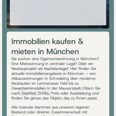
Immobilien kaufen &
mieten in München
Sie suchen eine Eigentumswohnung in München?
Eine Mietwohnung in zentraler Lage? Oder ein
Neubauprojekt als Kapitalanlage? Hier finden Sie
aktuelle Immobilienangebote in München – von
Altbauwohnungen in Schwabing über moderne
Neubauten im Lerchenauer Feld bis zu
Gewerbeimmobilien in der Maxvorstadt. Filtern Sie
nach Stadtteil, Größe, Preis oder Ausstattung und
finden Sie genau das Objekt, das zu Ihnen passt.
Alle Inserate stammen aus unserem eigenen
Bestand oder direkter Zusammenarbeit mit