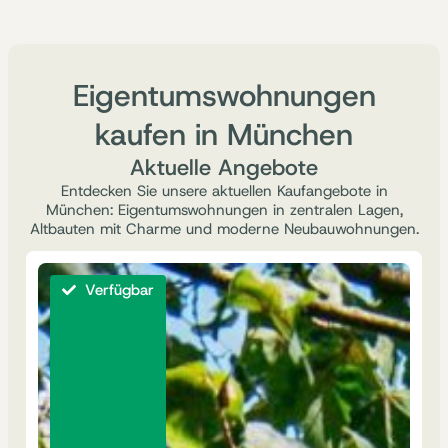
Eigentumswohnungen
kaufen in München
Aktuelle Angebote
Entdecken Sie unsere aktuellen Kaufangebote in
München: Eigentumswohnungen in zentralen Lagen,
Altbauten mit Charme und moderne Neubauwohnungen.
Verfügbar