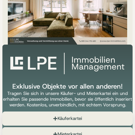
Exklusive Objekte vor allen anderen!
Tragen Sie sich in unsere Käufer- und Mieterkartei ein und
erhalten Sie passende Immobilien, bevor sie öffentlich inseriert
werden. Kostenlos, unverbindlich, mit echtem Vorsprung.
Käuferkartei
Mieterkartei