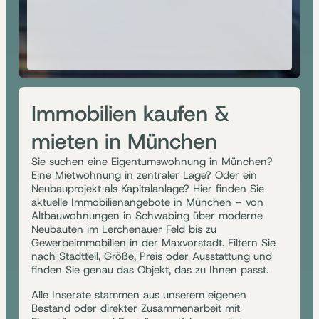
Immobilien kaufen &
mieten in München
Sie suchen eine Eigentumswohnung in München?
Eine Mietwohnung in zentraler Lage? Oder ein
Neubauprojekt als Kapitalanlage? Hier finden Sie
aktuelle Immobilienangebote in München – von
Altbauwohnungen in Schwabing über moderne
Neubauten im Lerchenauer Feld bis zu
Gewerbeimmobilien in der Maxvorstadt. Filtern Sie
nach Stadtteil, Größe, Preis oder Ausstattung und
finden Sie genau das Objekt, das zu Ihnen passt.
Alle Inserate stammen aus unserem eigenen
Bestand oder direkter Zusammenarbeit mit