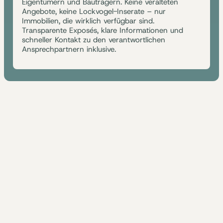
Eigentümern und Bauträgern. Keine veralteten
Angebote, keine Lockvogel-Inserate – nur
Immobilien, die wirklich verfügbar sind.
Transparente Exposés, klare Informationen und
schneller Kontakt zu den verantwortlichen
Ansprechpartnern inklusive.