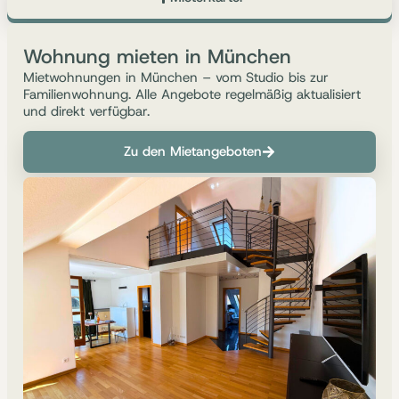
Wohnung mieten in München
Mietwohnungen in München – vom Studio bis zur
Familienwohnung. Alle Angebote regelmäßig aktualisiert
und direkt verfügbar.
Zu den Mietangeboten