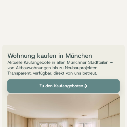
Wohnung kaufen in München
Aktuelle Kaufangebote in allen Münchner Stadtteilen –
von Altbauwohnungen bis zu Neubauprojekten.
Transparent, verfügbar, direkt von uns betreut.
Zu den Kaufangeboten