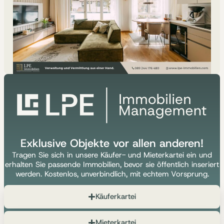
Exklusive Objekte vor allen anderen!
Tragen Sie sich in unsere Käufer- und Mieterkartei ein und
erhalten Sie passende Immobilien, bevor sie öffentlich inseriert
werden. Kostenlos, unverbindlich, mit echtem Vorsprung.
Käuferkartei
Mieterkartei