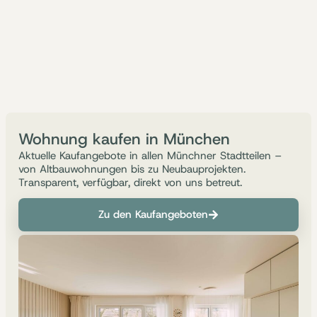
Wohnung kaufen in München
Aktuelle Kaufangebote in allen Münchner Stadtteilen –
von Altbauwohnungen bis zu Neubauprojekten.
Transparent, verfügbar, direkt von uns betreut.
Zu den Kaufangeboten