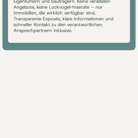
Eigentümern und Bauträgern. Keine veralteten
Angebote, keine Lockvogel-Inserate – nur
Immobilien, die wirklich verfügbar sind.
Transparente Exposés, klare Informationen und
schneller Kontakt zu den verantwortlichen
Ansprechpartnern inklusive.