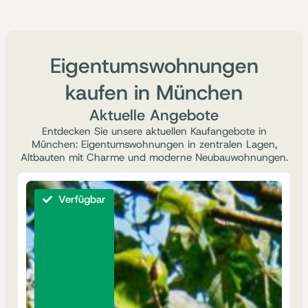
Eigentumswohnungen
kaufen in München
Aktuelle Angebote
Entdecken Sie unsere aktuellen Kaufangebote in
München: Eigentumswohnungen in zentralen Lagen,
Altbauten mit Charme und moderne Neubauwohnungen.
Verfügbar