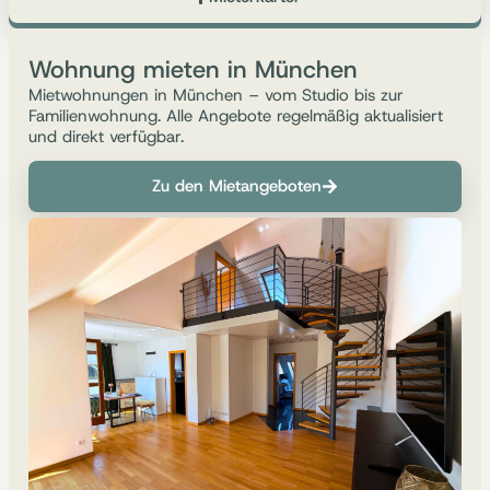
Wohnung mieten in München
Mietwohnungen in München – vom Studio bis zur
Familienwohnung. Alle Angebote regelmäßig aktualisiert
und direkt verfügbar.
Zu den Mietangeboten