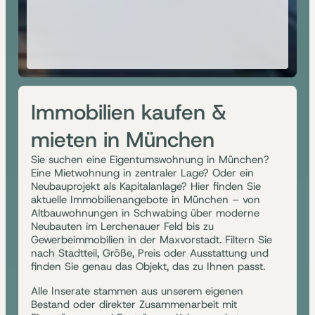
Immobilien kaufen &
mieten in München
Sie suchen eine Eigentumswohnung in München?
Eine Mietwohnung in zentraler Lage? Oder ein
Neubauprojekt als Kapitalanlage? Hier finden Sie
aktuelle Immobilienangebote in München – von
Altbauwohnungen in Schwabing über moderne
Neubauten im Lerchenauer Feld bis zu
Gewerbeimmobilien in der Maxvorstadt. Filtern Sie
nach Stadtteil, Größe, Preis oder Ausstattung und
finden Sie genau das Objekt, das zu Ihnen passt.
Alle Inserate stammen aus unserem eigenen
Bestand oder direkter Zusammenarbeit mit