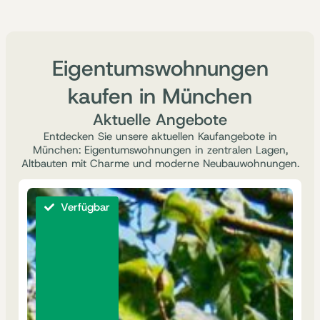
Eigentumswohnungen
kaufen in München
Aktuelle Angebote
Entdecken Sie unsere aktuellen Kaufangebote in
München: Eigentumswohnungen in zentralen Lagen,
Altbauten mit Charme und moderne Neubauwohnungen.
Verfügbar