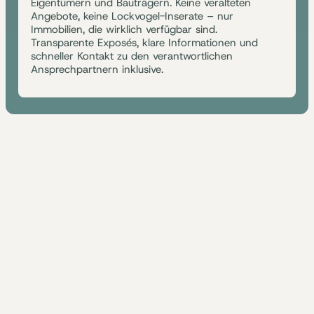
Eigentümern und Bauträgern. Keine veralteten
Angebote, keine Lockvogel-Inserate – nur
Immobilien, die wirklich verfügbar sind.
Transparente Exposés, klare Informationen und
schneller Kontakt zu den verantwortlichen
Ansprechpartnern inklusive.