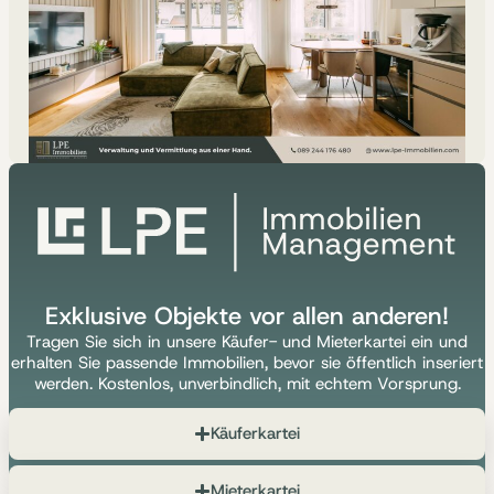
Exklusive Objekte vor allen anderen!
Tragen Sie sich in unsere Käufer- und Mieterkartei ein und
erhalten Sie passende Immobilien, bevor sie öffentlich inseriert
werden. Kostenlos, unverbindlich, mit echtem Vorsprung.
Käuferkartei
Mieterkartei