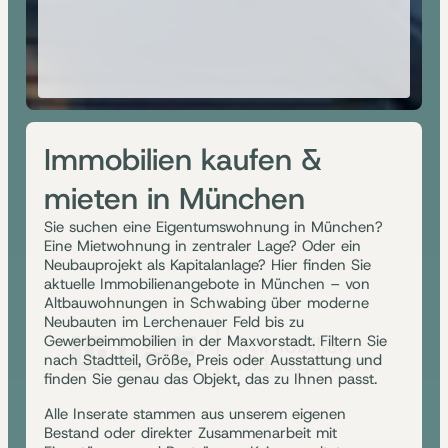
Immobilien kaufen &
mieten in München
Sie suchen eine Eigentumswohnung in München?
Eine Mietwohnung in zentraler Lage? Oder ein
Neubauprojekt als Kapitalanlage? Hier finden Sie
aktuelle Immobilienangebote in München – von
Altbauwohnungen in Schwabing über moderne
Neubauten im Lerchenauer Feld bis zu
Gewerbeimmobilien in der Maxvorstadt. Filtern Sie
nach Stadtteil, Größe, Preis oder Ausstattung und
finden Sie genau das Objekt, das zu Ihnen passt.
Alle Inserate stammen aus unserem eigenen
Bestand oder direkter Zusammenarbeit mit