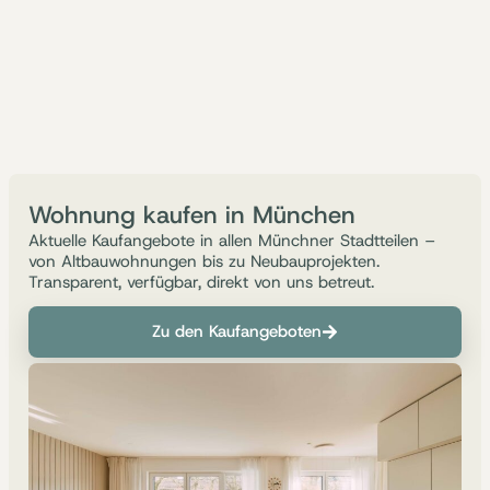
Wohnung kaufen in München
Aktuelle Kaufangebote in allen Münchner Stadtteilen –
von Altbauwohnungen bis zu Neubauprojekten.
Transparent, verfügbar, direkt von uns betreut.
Zu den Kaufangeboten