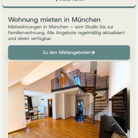
Wohnung mieten in München
Mietwohnungen in München – vom Studio bis zur
Familienwohnung. Alle Angebote regelmäßig aktualisiert
und direkt verfügbar.
Zu den Mietangeboten